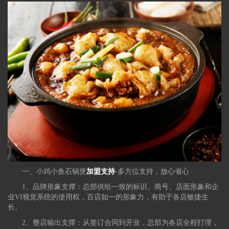
一、
小鸡小鱼石锅煲
加盟支持
-多方位支持，放心省心
1、品牌形象支撑：总部供给一致的标识、商号、店面形象和企
业VI视觉系统的使用权，百店如一的形象力，有助于各店敏捷生
长。
2、整店输出支撑：从签订合同到开业，总部为各店全程打理，